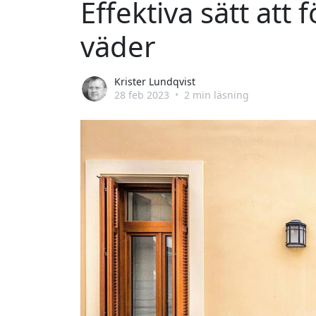
Effektiva sätt att
väder
Krister Lundqvist
28 feb 2023
•
2 min läsning