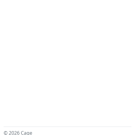
© 2026 Caqe