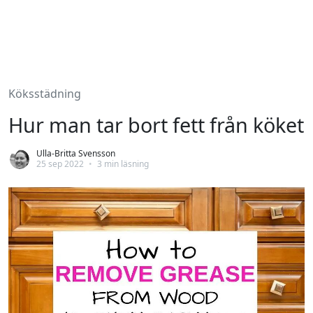
Köksstädning
Hur man tar bort fett från köket
Ulla-Britta Svensson
25 sep 2022
•
3 min läsning