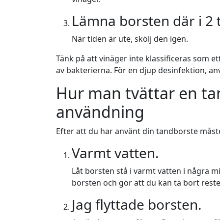
Lämna borsten där i 2 
När tiden är ute, skölj den igen.
Tänk på att vinäger inte klassificeras som 
av bakterierna. För en djup desinfektion, 
Hur man tvättar en ta
användning
Efter att du har använt din tandborste måst
Varmt vatten.
Låt borsten stå i varmt vatten i några
borsten och gör att du kan ta bort res
Jag flyttade borsten.