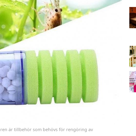
ren är tillbehör som behövs för rengöring av