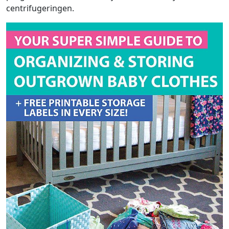
centrifugeringen.