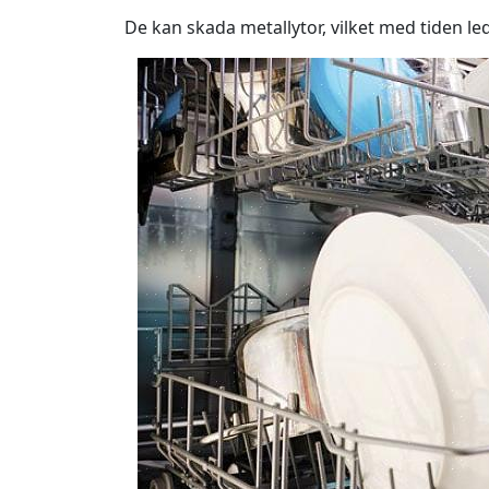
De kan skada metallytor, vilket med tiden led